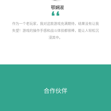
鄂娴淑
作为一个老玩家，我对这款游戏充满期待，结果没有让我
失望！游戏的操作手感和战斗体验都很棒，能让人轻松沉
浸其中。
合作伙伴