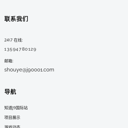
联系我们
24\7 在线
13594780129
邮箱
shouye@j90001.com
导航
知道J9国际站
项目展示
游戏动态