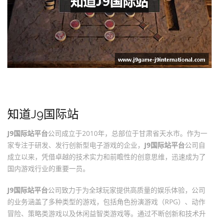
知道J9国际站
J9国际站平台
公司成立于2010年，总部位于甘肃省天水市。作为一
家专注于研发、发行创新型电子游戏的企业，
J9国际站平台
公司自
成立以来，凭借卓越的技术实力和前瞻性的创意思维，迅速成为了
国内游戏行业的重要一员。
J9国际站平台
公司致力于为全球玩家提供高质量的娱乐体验，公司
的业务涵盖了多种类型的游戏，包括角色扮演游戏（RPG）、动作
冒险、策略类游戏以及休闲益智类游戏等。通过不断创新和技术升