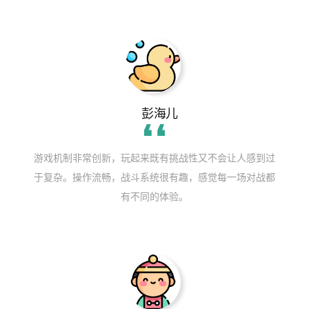
彭海儿
游戏机制非常创新，玩起来既有挑战性又不会让人感到过
于复杂。操作流畅，战斗系统很有趣，感觉每一场对战都
有不同的体验。