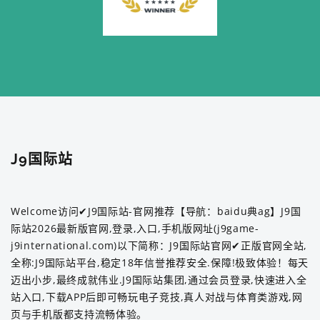
J9国际站
Welcome访问✔J9国际站-官网推荐【导航：baidu典ag】J9国
际站2026最新版官网,登录,入口,手机版网址(j9game-
j9international.com)以下简称：J9国际站官网✔正版官网全站,
全称:J9国际站平台,稳定18年信誉推荐安全.保障!极致体验！每天
迈出小步,最终成就伟业.J9国际站集团,通过会员登录,快速进入全
站入口,下载APP后即可畅玩电子竞技,真人对战与体育类游戏,网
页与手机版都支持流畅体验。