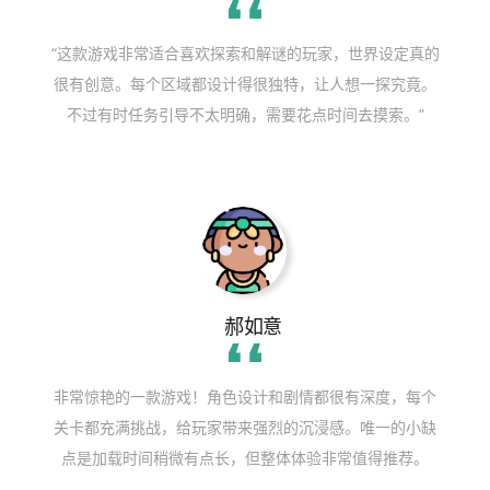
“这款游戏非常适合喜欢探索和解谜的玩家，世界设定真的
很有创意。每个区域都设计得很独特，让人想一探究竟。
不过有时任务引导不太明确，需要花点时间去摸索。”
郝如意
非常惊艳的一款游戏！角色设计和剧情都很有深度，每个
关卡都充满挑战，给玩家带来强烈的沉浸感。唯一的小缺
点是加载时间稍微有点长，但整体体验非常值得推荐。